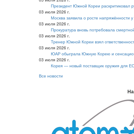
Президент Южной Кореи раскритиковал р
03 июля 2026 г.
Москва заявила о росте напряжённости у
03 июля 2026 г.
Прокуратура вновь потребовала смертно
03 июля 2026 г.
Тренер Южной Кореи взял ответственност
03 июля 2026 г.
ЮАР обыграла Южную Корею и сенсацио
03 июля 2026 г.
Корея — новый поставщик оружия для Е
Все новости
На