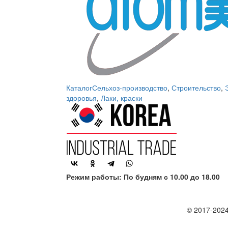
Каталог
Сельхоз-производство
,
Строительство
,
здоровья
,
Лаки, краски
Режим работы: По будням с 10.00 до 18.00
© 2017-2024