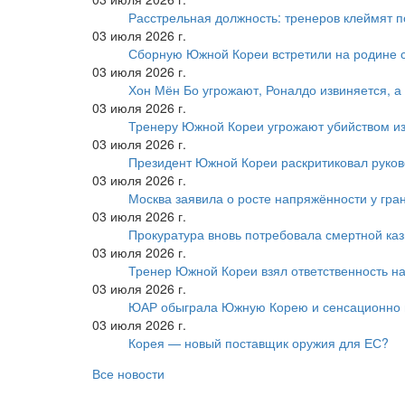
Расстрельная должность: тренеров клеймят 
03 июля 2026 г.
Сборную Южной Кореи встретили на родине 
03 июля 2026 г.
Хон Мён Бо угрожают, Роналдо извиняется, а
03 июля 2026 г.
Тренеру Южной Кореи угрожают убийством из
03 июля 2026 г.
Президент Южной Кореи раскритиковал руков
03 июля 2026 г.
Москва заявила о росте напряжённости у гра
03 июля 2026 г.
Прокуратура вновь потребовала смертной ка
03 июля 2026 г.
Тренер Южной Кореи взял ответственность на
03 июля 2026 г.
ЮАР обыграла Южную Корею и сенсационно
03 июля 2026 г.
Корея — новый поставщик оружия для ЕС?
Все новости