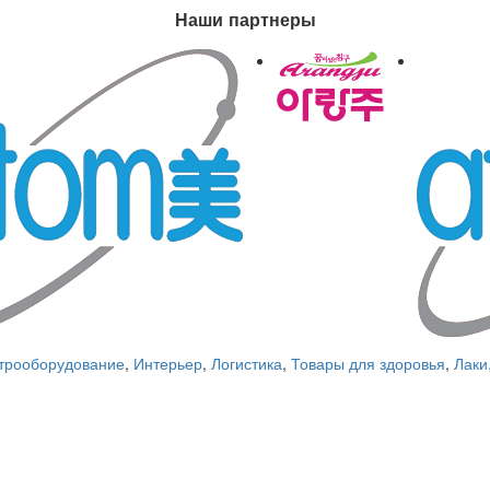
Наши партнеры
трооборудование
,
Интерьер
,
Логистика
,
Товары для здоровья
,
Лаки