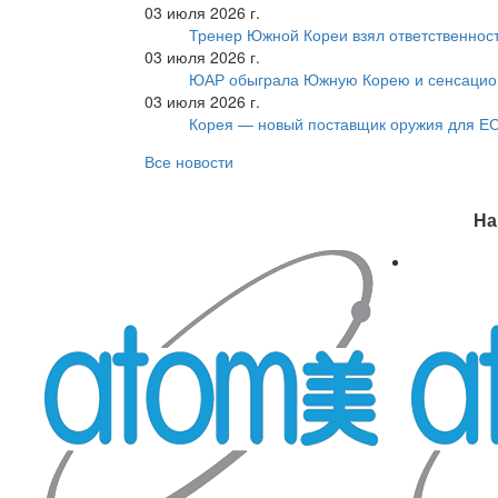
03 июля 2026 г.
Тренер Южной Кореи взял ответственност
03 июля 2026 г.
ЮАР обыграла Южную Корею и сенсацио
03 июля 2026 г.
Корея — новый поставщик оружия для Е
Все новости
На