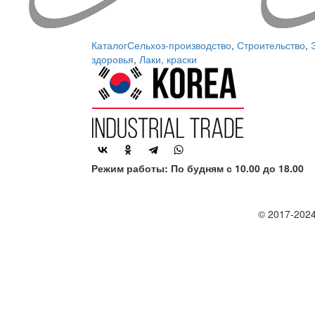
Каталог
Сельхоз-производство
,
Строительство
,
здоровья
,
Лаки, краски
Режим работы: По будням с 10.00 до 18.00
© 2017-2024