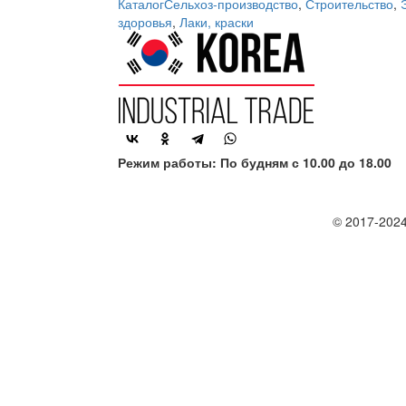
Каталог
Сельхоз-производство
,
Строительство
,
здоровья
,
Лаки, краски
Режим работы: По будням с 10.00 до 18.00
© 2017-2024