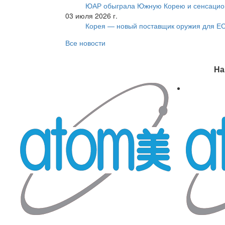
ЮАР обыграла Южную Корею и сенсацио
03 июля 2026 г.
Корея — новый поставщик оружия для Е
Все новости
На