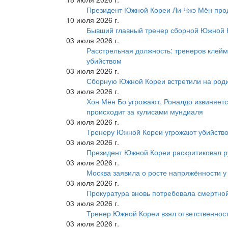
Президент Южной Кореи Ли Чжэ Мён про
10 июля 2026 г.
Бывший главный тренер сборной Южной К
03 июля 2026 г.
Расстрельная должность: тренеров клейм
убийством
03 июля 2026 г.
Сборную Южной Кореи встретили на роди
03 июля 2026 г.
Хон Мён Бо угрожают, Роналдо извиняетс
происходит за кулисами мундиаля
03 июля 2026 г.
Тренеру Южной Кореи угрожают убийство
03 июля 2026 г.
Президент Южной Кореи раскритиковал р
03 июля 2026 г.
Москва заявила о росте напряжённости у
03 июля 2026 г.
Прокуратура вновь потребовала смертно
03 июля 2026 г.
Тренер Южной Кореи взял ответственност
03 июля 2026 г.