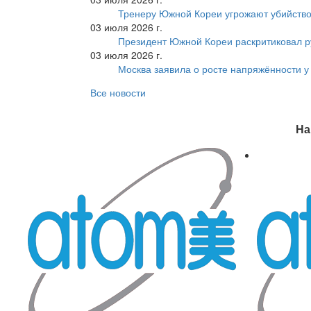
Тренеру Южной Кореи угрожают убийство
03 июля 2026 г.
Президент Южной Кореи раскритиковал р
03 июля 2026 г.
Москва заявила о росте напряжённости у
Все новости
На