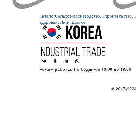
Каталог
Сельхоз-производство
,
Строительство
,
здоровья
,
Лаки, краски
Режим работы: По будням с 10.00 до 18.00
© 2017-2024