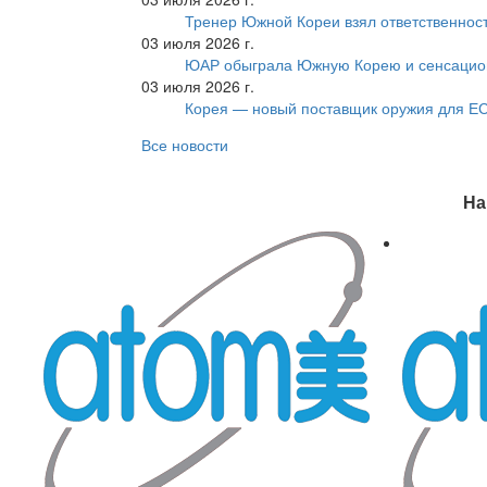
Тренер Южной Кореи взял ответственност
03 июля 2026 г.
ЮАР обыграла Южную Корею и сенсацио
03 июля 2026 г.
Корея — новый поставщик оружия для Е
Все новости
На