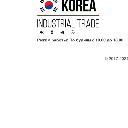
Режим работы: По будням с 10.00 до 18.00
© 2017-2024