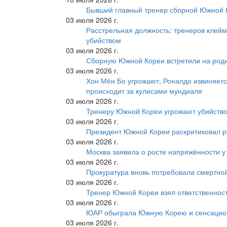
Бывший главный тренер сборной Южной К
03 июля 2026 г.
Расстрельная должность: тренеров клейм
убийством
03 июля 2026 г.
Сборную Южной Кореи встретили на роди
03 июля 2026 г.
Хон Мён Бо угрожают, Роналдо извиняетс
происходит за кулисами мундиаля
03 июля 2026 г.
Тренеру Южной Кореи угрожают убийство
03 июля 2026 г.
Президент Южной Кореи раскритиковал р
03 июля 2026 г.
Москва заявила о росте напряжённости у
03 июля 2026 г.
Прокуратура вновь потребовала смертно
03 июля 2026 г.
Тренер Южной Кореи взял ответственност
03 июля 2026 г.
ЮАР обыграла Южную Корею и сенсацио
03 июля 2026 г.