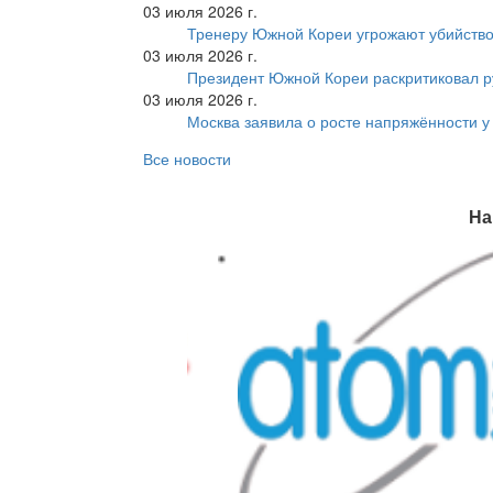
03 июля 2026 г.
Тренеру Южной Кореи угрожают убийство
03 июля 2026 г.
Президент Южной Кореи раскритиковал р
03 июля 2026 г.
Москва заявила о росте напряжённости у
Все новости
На