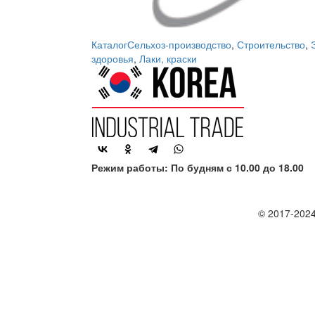
Каталог
Сельхоз-производство
,
Строительство
,
здоровья
,
Лаки, краски
Режим работы: По будням с 10.00 до 18.00
© 2017-2024