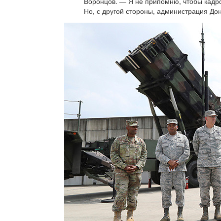
Воронцов. — Я не припомню, чтобы кадр
Но, с другой стороны, администрация До