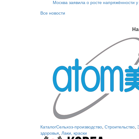
Москва заявила о росте напряжённости у
Все новости
На
Каталог
Сельхоз-производство
,
Строительство
,
здоровья
,
Лаки, краски