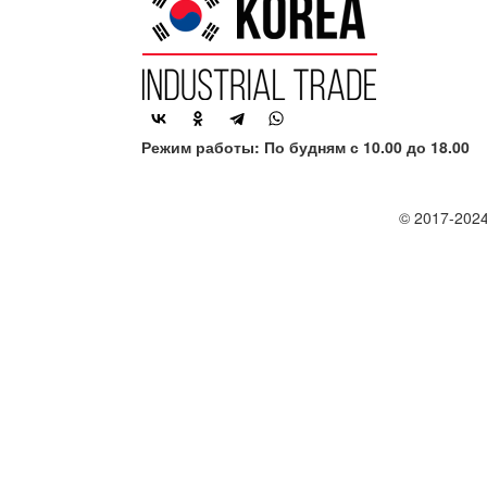
Режим работы: По будням с 10.00 до 18.00
© 2017-2024