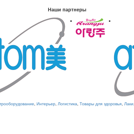
Наши партнеры
трооборудование
,
Интерьер
,
Логистика
,
Товары для здоровья
,
Лаки