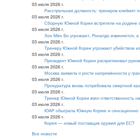
03 июля 2026 г.
Расстрельная должность: тренеров клеймят 
03 июля 2026 г.
Сборную Южной Кореи встретили на родине 
03 июля 2026 г.
Хон Мён Бо угрожают, Роналдо извиняется, а
03 июля 2026 г.
Тренеру Южной Кореи угрожают убийством из
03 июля 2026 г.
Президент Южной Кореи раскритиковал руков
03 июля 2026 г.
Москва заявила о росте напряжённости у гра
03 июля 2026 г.
Прокуратура вновь потребовала смертной ка
03 июля 2026 г.
Тренер Южной Кореи взял ответственность на
03 июля 2026 г.
ЮАР обыграла Южную Корею и сенсационно
03 июля 2026 г.
Корея — новый поставщик оружия для ЕС?
Все новости