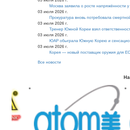
Москва заявила о росте напряжённости у
03 июля 2026 г.
Прокуратура вновь потребовала смертно
03 июля 2026 г.
Тренер Южной Кореи взял ответственност
03 июля 2026 г.
ЮАР обыграла Южную Корею и сенсацио
03 июля 2026 г.
Корея — новый поставщик оружия для Е
Все новости
На