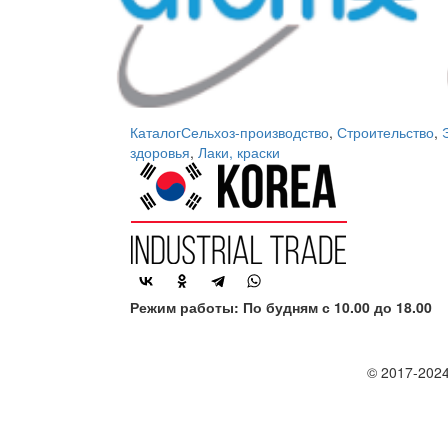
Каталог
Сельхоз-производство
,
Строительство
,
здоровья
,
Лаки, краски
Режим работы: По будням с 10.00 до 18.00
© 2017-2024