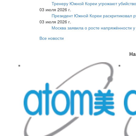
Тренеру Южной Кореи угрожают убийство
03 июля 2026 г.
Президент Южной Кореи раскритиковал р
03 июля 2026 г.
Москва заявила о росте напряжённости у
Все новости
На