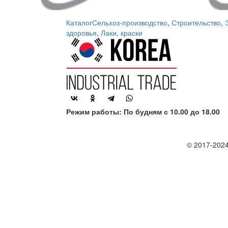
Каталог
Сельхоз-производство
,
Строительство
,
здоровья
,
Лаки, краски
Режим работы: По будням с 10.00 до 18.00
© 2017-2024