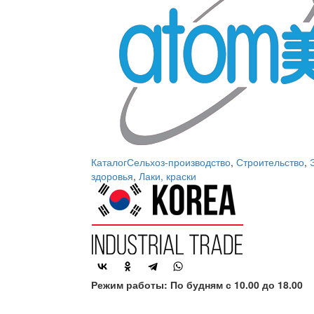
Каталог
Сельхоз-производство
,
Строительство
,
здоровья
,
Лаки, краски
Режим работы: По будням с 10.00 до 18.00