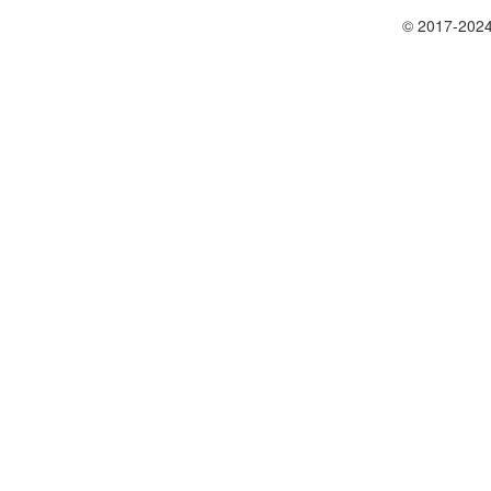
© 2017-2024