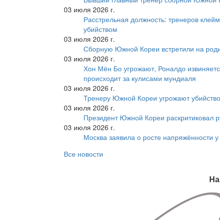
03 июля 2026 г.
Расстрельная должность: тренеров клейм
убийством
03 июля 2026 г.
Сборную Южной Кореи встретили на роди
03 июля 2026 г.
Хон Мён Бо угрожают, Роналдо извиняетс
происходит за кулисами мундиаля
03 июля 2026 г.
Тренеру Южной Кореи угрожают убийство
03 июля 2026 г.
Президент Южной Кореи раскритиковал р
03 июля 2026 г.
Москва заявила о росте напряжённости у
Все новости
На