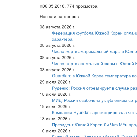
06.05.2018,
774
просмотра.
Новости партнеров
08 августа 2026 г.
Федерация футбола Южной Кореи оплачи
характера
08 августа 2026 г.
Число жертв экстремальной жары в Южно
08 августа 2026 г.
Число жертв аномальной жары в Южной К
08 августа 2026 г.
Guardian: в Южной Корее температура во
29 июля 2026 г.
Руденко: Россия отреагирует в случае р
18 июля 2026 г.
МИД: Россия озабочена углублением сот
18 июля 2026 г.
Компания Hyundai зарегистрировала четы
18 июля 2026 г.
Президент Южной Кореи Ли Чжэ Мён про
10 июля 2026 г.
Бывший главный тренер сборной Южной К