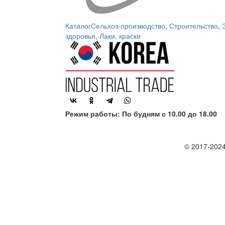
Каталог
Сельхоз-производство
,
Строительство
,
здоровья
,
Лаки, краски
Режим работы: По будням с 10.00 до 18.00
© 2017-2024