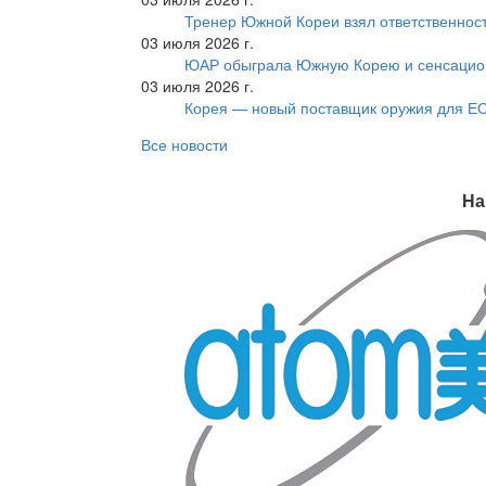
Тренер Южной Кореи взял ответственност
03 июля 2026 г.
ЮАР обыграла Южную Корею и сенсацио
03 июля 2026 г.
Корея — новый поставщик оружия для Е
Все новости
На