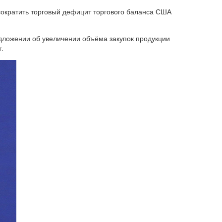
ократить торговый дефицит торгового баланса США
дложении об увеличении объёма закупок продукции
.