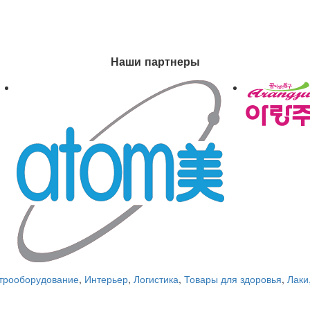
Наши партнеры
трооборудование
,
Интерьер
,
Логистика
,
Товары для здоровья
,
Лаки