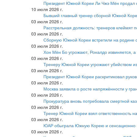
Президент Южной Кореи Ли Чжэ Мён продал 
10 июля 2026 г.
Бывший главный тренер сборной Южной Коре
03 июля 2026 г.
Расстрельная должность: тренеров клеймят 
03 июля 2026 г.
Сборную Южной Кореи встретили на родине 
03 июля 2026 г.
Хон Мён Бо угрожают, Роналдо извиняется, а
03 июля 2026 г.
Тренеру Южной Кореи угрожают убийством из
03 июля 2026 г.
Президент Южной Кореи раскритиковал руков
03 июля 2026 г.
Москва заявила о росте напряжённости у гра
03 июля 2026 г.
Прокуратура вновь потребовала смертной ка
03 июля 2026 г.
Тренер Южной Кореи взял ответственность на
03 июля 2026 г.
ЮАР обыграла Южную Корею и сенсационно
03 июля 2026 г.