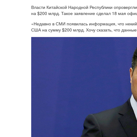
Власти Китайской Народной Республики опровергл
на $200 млрд. Такое заявление сделал 18 мая оф
«Недавно в СМИ появилась информация, что некий
США на сумму $200 млрд. Хочу сказать, что данные