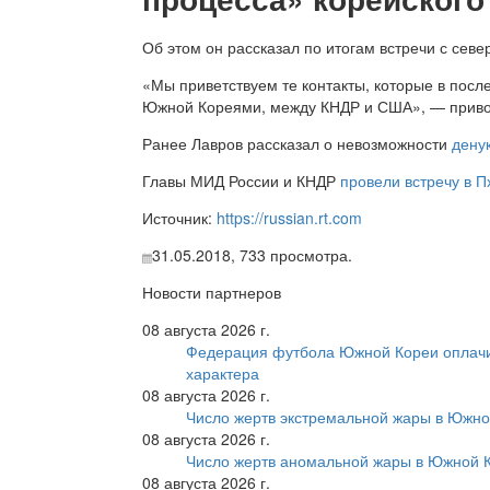
Об этом он рассказал по итогам встречи с севе
«Мы приветствуем те контакты, которые в пос
Южной Кореями, между КНДР и США», — приво
Ранее Лавров рассказал о невозможности
дену
Главы МИД России и КНДР
провели встречу в 
Источник:
https://russian.rt.com
31.05.2018,
733
просмотра.
Новости партнеров
08 августа 2026 г.
Федерация футбола Южной Кореи оплачи
характера
08 августа 2026 г.
Число жертв экстремальной жары в Южно
08 августа 2026 г.
Число жертв аномальной жары в Южной К
08 августа 2026 г.