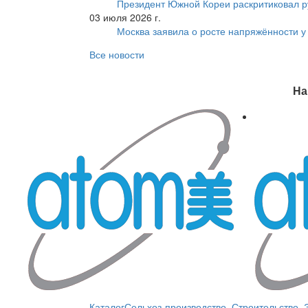
Президент Южной Кореи раскритиковал р
03 июля 2026 г.
Москва заявила о росте напряжённости у
Все новости
На
Каталог
Сельхоз-производство
,
Строительство
,