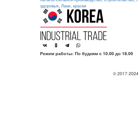
здоровья
,
Лаки, краски
Режим работы: По будням с 10.00 до 18.00
© 2017-2024