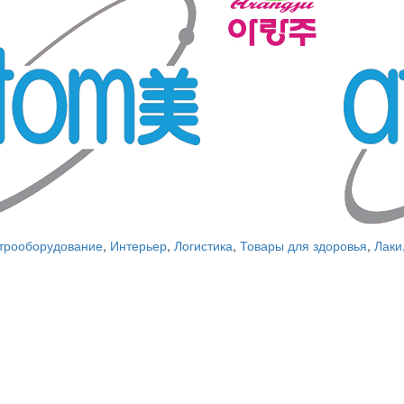
трооборудование
,
Интерьер
,
Логистика
,
Товары для здоровья
,
Лаки