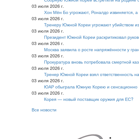
03 июля 2026 г.
Хон Мён Бо угрожают, Роналдо извиняется, а
03 июля 2026 г.
Тренеру Южной Кореи угрожают убийством из
03 июля 2026 г.
Президент Южной Кореи раскритиковал руков
03 июля 2026 г.
Москва заявила о росте напряжённости у гра
03 июля 2026 г.
Прокуратура вновь потребовала смертной ка
03 июля 2026 г.
Тренер Южной Кореи взял ответственность на
03 июля 2026 г.
ЮАР обыграла Южную Корею и сенсационно
03 июля 2026 г.
Корея — новый поставщик оружия для ЕС?
Все новости