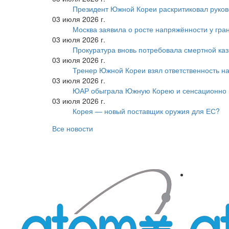
Президент Южной Кореи раскритиковал руков
03 июля 2026 г.
Москва заявила о росте напряжённости у гра
03 июля 2026 г.
Прокуратура вновь потребовала смертной ка
03 июля 2026 г.
Тренер Южной Кореи взял ответственность на
03 июля 2026 г.
ЮАР обыграла Южную Корею и сенсационно
03 июля 2026 г.
Корея — новый поставщик оружия для ЕС?
Все новости