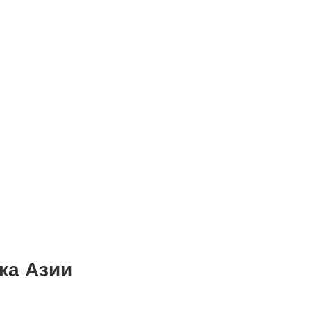
ка Азии