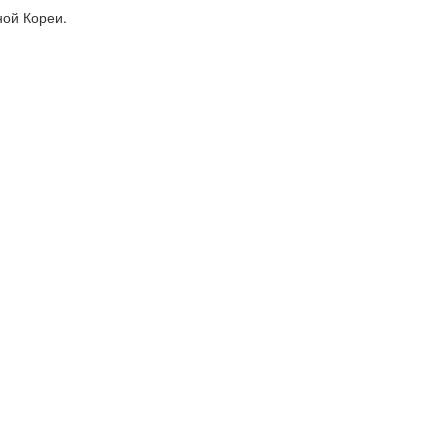
ной Кореи.