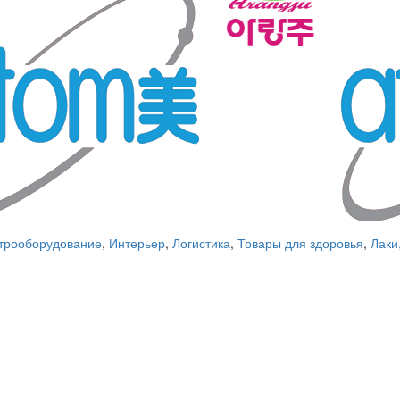
трооборудование
,
Интерьер
,
Логистика
,
Товары для здоровья
,
Лаки