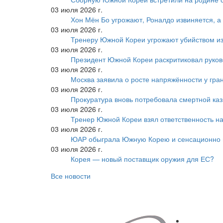
03 июля 2026 г.
Хон Мён Бо угрожают, Роналдо извиняется, а
03 июля 2026 г.
Тренеру Южной Кореи угрожают убийством из
03 июля 2026 г.
Президент Южной Кореи раскритиковал руков
03 июля 2026 г.
Москва заявила о росте напряжённости у гра
03 июля 2026 г.
Прокуратура вновь потребовала смертной ка
03 июля 2026 г.
Тренер Южной Кореи взял ответственность на
03 июля 2026 г.
ЮАР обыграла Южную Корею и сенсационно
03 июля 2026 г.
Корея — новый поставщик оружия для ЕС?
Все новости