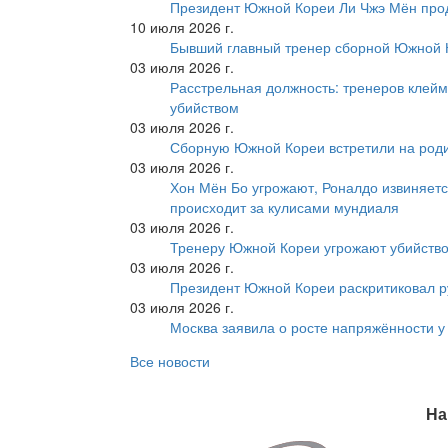
Президент Южной Кореи Ли Чжэ Мён про
10 июля 2026 г.
Бывший главный тренер сборной Южной К
03 июля 2026 г.
Расстрельная должность: тренеров клейм
убийством
03 июля 2026 г.
Сборную Южной Кореи встретили на роди
03 июля 2026 г.
Хон Мён Бо угрожают, Роналдо извиняетс
происходит за кулисами мундиаля
03 июля 2026 г.
Тренеру Южной Кореи угрожают убийство
03 июля 2026 г.
Президент Южной Кореи раскритиковал р
03 июля 2026 г.
Москва заявила о росте напряжённости у
Все новости
На