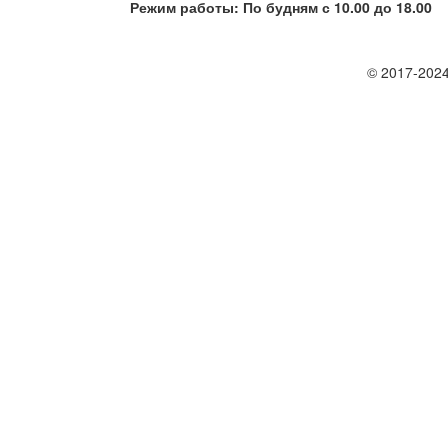
Режим работы: По будням с 10.00 до 18.00
© 2017-2024