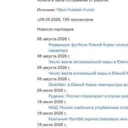
Источник:
https://russian.rt.com
09.05.2026,
155
просмотров.
Новости партнеров
08 августа 2026 г.
Федерация футбола Южной Кореи оплачи
характера
08 августа 2026 г.
Число жертв экстремальной жары в Южно
08 августа 2026 г.
Число жертв аномальной жары в Южной К
08 августа 2026 г.
Guardian: в Южной Корее температура во
29 июля 2026 г.
Руденко: Россия отреагирует в случае р
18 июля 2026 г.
МИД: Россия озабочена углублением сот
18 июля 2026 г.
Компания Hyundai зарегистрировала четы
18 июля 2026 г.