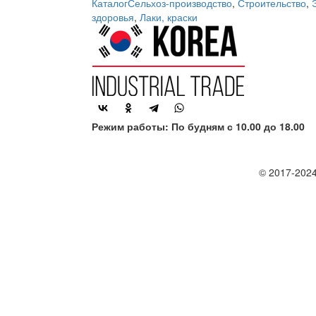
Каталог
Сельхоз-производство
,
Строительство
,
здоровья
,
Лаки, краски
Режим работы: По будням с 10.00 до 18.00
© 2017-2024