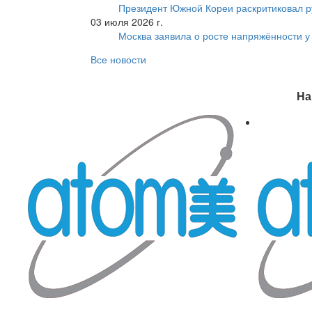
Президент Южной Кореи раскритиковал р
03 июля 2026 г.
Москва заявила о росте напряжённости у
Все новости
На