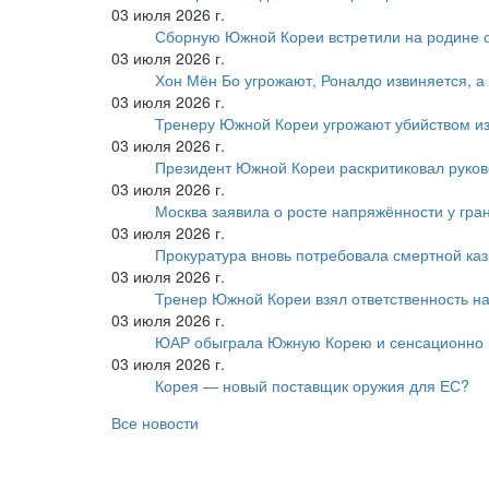
03 июля 2026 г.
Сборную Южной Кореи встретили на родине 
03 июля 2026 г.
Хон Мён Бо угрожают, Роналдо извиняется, а
03 июля 2026 г.
Тренеру Южной Кореи угрожают убийством из
03 июля 2026 г.
Президент Южной Кореи раскритиковал руков
03 июля 2026 г.
Москва заявила о росте напряжённости у гра
03 июля 2026 г.
Прокуратура вновь потребовала смертной ка
03 июля 2026 г.
Тренер Южной Кореи взял ответственность на
03 июля 2026 г.
ЮАР обыграла Южную Корею и сенсационно
03 июля 2026 г.
Корея — новый поставщик оружия для ЕС?
Все новости