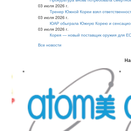
03 июля 2026 г.
Тренер Южной Кореи взял ответственност
03 июля 2026 г.
ЮАР обыграла Южную Корею и сенсацио
03 июля 2026 г.
Корея — новый поставщик оружия для Е
Все новости
На