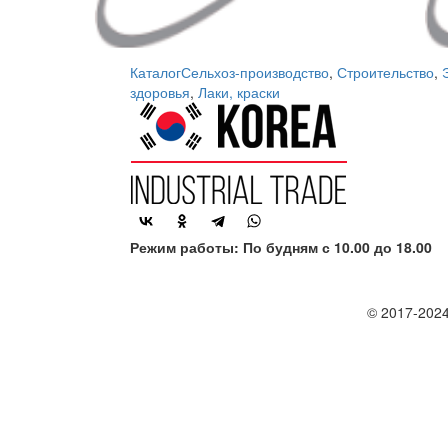
Каталог
Сельхоз-производство
,
Строительство
,
здоровья
,
Лаки, краски
Режим работы: По будням с 10.00 до 18.00
© 2017-2024