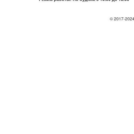
© 2017-2024