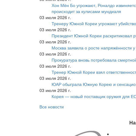
Хон Мён Бо угрожают, Роналдо извиняетс
происходит за кулисами мундиаля
03 июля 2026 г.
Тренеру Южной Кореи угрожают убийство
03 июля 2026 г.
Президент Южной Кореи раскритиковал р
03 июля 2026 г.
Москва заявила о росте напряжённости у
03 июля 2026 г.
Прокуратура вновь потребовала смертно
03 июля 2026 г.
Тренер Южной Кореи взял ответственност
03 июля 2026 г.
ЮАР обыграла Южную Корею и сенсацио
03 июля 2026 г.
Корея — новый поставщик оружия для Е
Все новости
На