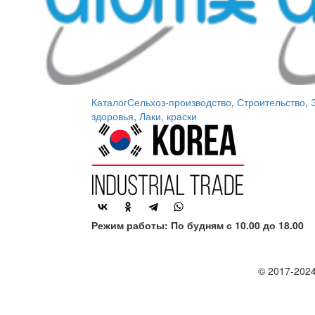
Каталог
Сельхоз-производство
,
Строительство
,
здоровья
,
Лаки, краски
Режим работы: По будням с 10.00 до 18.00
© 2017-2024