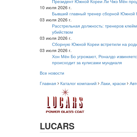
Президент Южной Кореи Ли Чжэ Мён про
10 июля 2026 г.
Бывший главный тренер сборной Южной К
03 июля 2026 г.
Расстрельная должность: тренеров клейм
убийством
03 июля 2026 г.
Сборную Южной Кореи встретили на роди
03 июля 2026 г.
Хон Мён Бо угрожают, Роналдо извиняетс
происходит за кулисами мундиаля
Все новости
Главная
Каталог компаний
Лаки, краски
Авт
LUCARS