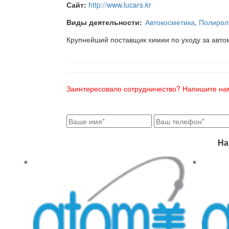
Сайт:
http://www.lucars.kr
Виды деятельности:
Автокосметика
,
Полирол
Крупнейший поставщик химии по уходу за авт
Заинтересовало сотрудничество? Напишите на
На