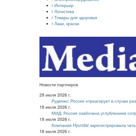
Интерьер
Логистика
Товары для здоровья
Лаки, краски
Новости партнеров
29 июля 2026 г.
Руденко: Россия отреагирует в случае р
18 июля 2026 г.
МИД: Россия озабочена углублением сот
18 июля 2026 г.
Компания Hyundai зарегистрировала четы
18 июля 2026 г.