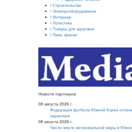
Строительство
Электрооборудование
Интерьер
Логистика
Товары для здоровья
Лаки, краски
Новости партнеров
08 августа 2026 г.
Федерация футбола Южной Кореи оплачи
характера
08 августа 2026 г.
Число жертв экстремальной жары в Южно