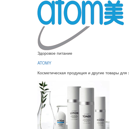
Здоровое питание
ATOMY
Косметическая продукция и другие товары для