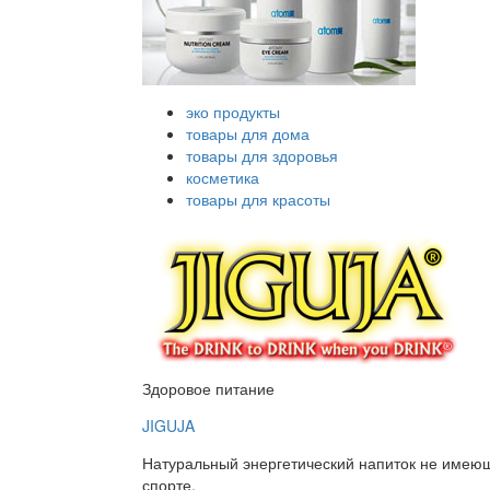
эко продукты
товары для дома
товары для здоровья
косметика
товары для красоты
Здоровое питание
JIGUJA
Натуральный энергетический напиток не имею
спорте.