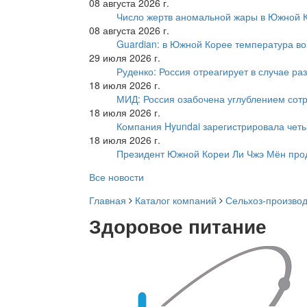
08 августа 2026 г.
Число жертв аномальной жары в Южной К
08 августа 2026 г.
Guardian: в Южной Корее температура во
29 июля 2026 г.
Руденко: Россия отреагирует в случае р
18 июля 2026 г.
МИД: Россия озабочена углублением сот
18 июля 2026 г.
Компания Hyundai зарегистрировала четы
18 июля 2026 г.
Президент Южной Кореи Ли Чжэ Мён про
Все новости
Главная
Каталог компаний
Сельхоз-производ
Здоровое питание