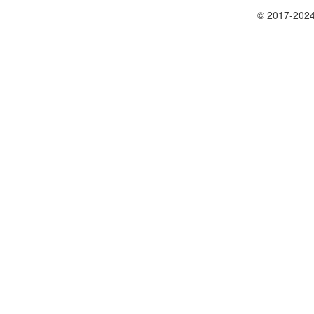
© 2017-2024