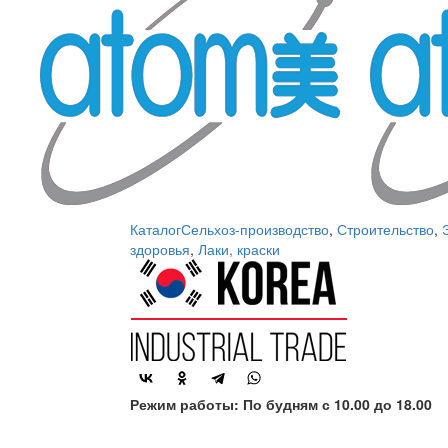
Каталог
Сельхоз-производство
,
Строительство
,
здоровья
,
Лаки, краски
Режим работы: По будням с 10.00 до 18.00